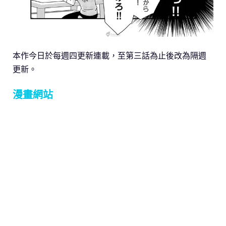
本作今日於每週四更新連載，至第三話為止後改為隔週
更新。
漫畫網站