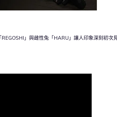
EGOSHI」與雌性兔「HARU」讓人印象深刻初次