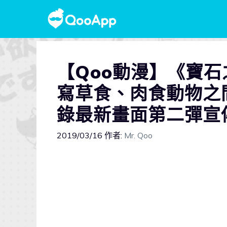
【Qoo動漫】《寶石
寫草食、肉食動物之間
錄最新畫面第二彈宣
2019/03/16
作者:
Mr. Qoo