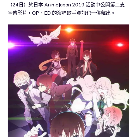
（24日）於日本 AnimeJapan 2019 活動中公開第二支
宣傳影片，OP、ED 的演唱歌手資訊也一併釋出。