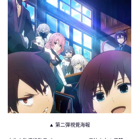
▲ 第二彈視覺海報