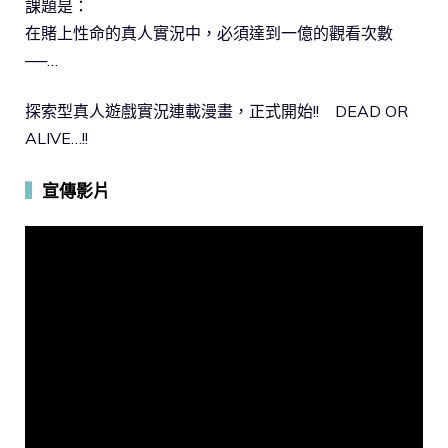
課題是：
在賭上性命的真人實況中，必須達到一億的觀看次數
──…
探索型真人遊戲實況連載漫畫，正式開始!! DEAD OR
ALIVE…!!
▍
宣傳影片