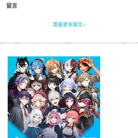
留言
查看更多留言 ›