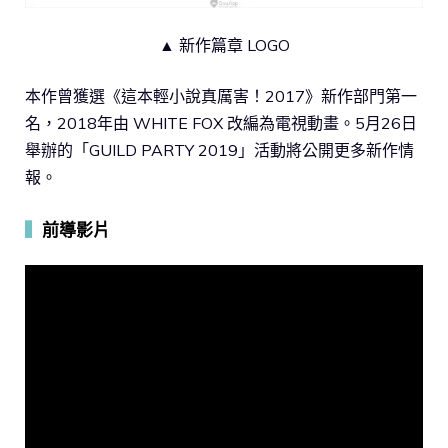
▲ 新作篇章 LOGO
本作曾獲選《這本輕小說真厲害！2017》新作部門第一
名，2018年由 WHITE FOX 改編為電視動畫。5月26日
舉辦的「GUILD PARTY 2019」活動將公開更多新作情
報。
▍
前導影片