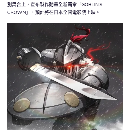
別舞台上，宣布製作動畫全新篇章「GOBLIN’S
CROWN」，預計將在日本全國電影院上映。