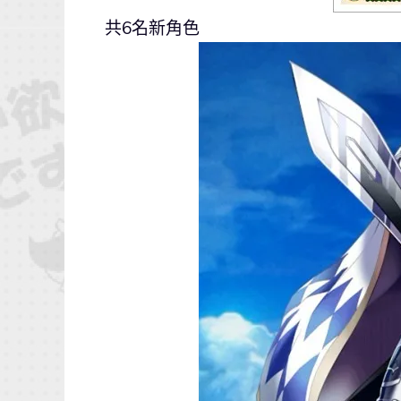
共6名新角色