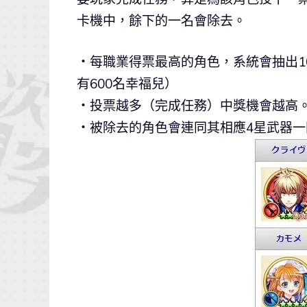
卡機中，餘下的一名會除去。
‧每職業得票最高的角色，系統會抽出1
有600名幸福兒）
‧投票越多（完成任務）中獎機會越高
‧被除去的角色會連同其相應4星武器