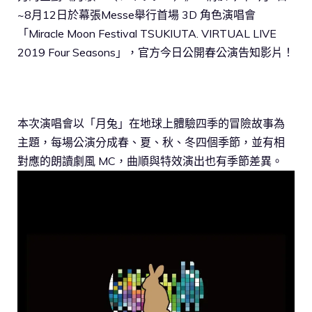
~8月12日於幕張Messe舉行首場 3D 角色演唱會
「Miracle Moon Festival TSUKIUTA. VIRTUAL LIVE
2019 Four Seasons」，官方今日公開春公演告知影片！
本次演唱會以「月兔」在地球上體驗四季的冒險故事為
主題，每場公演分成春、夏、秋、冬四個季節，並有相
對應的朗讀劇風 MC，曲順與特效演出也有季節差異。