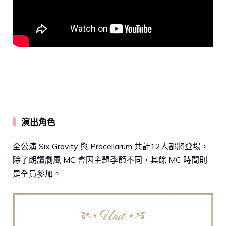
▍
演出角色
全公演 Six Gravity 與 Procellarum 共計12人都將登場，
除了朗讀劇風 MC 會因主題季節不同，其餘 MC 時間則
是全員參加。