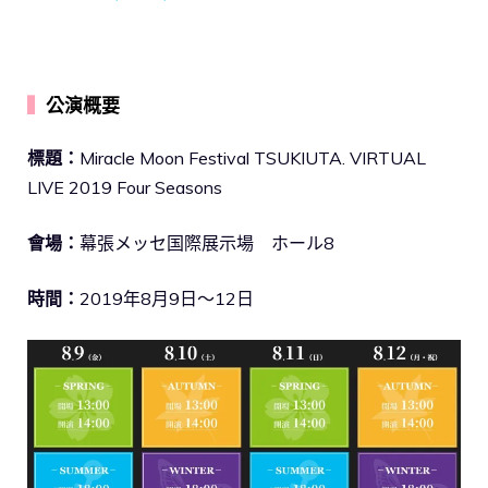
▍
公演概要
標題：
Miracle Moon Festival TSUKIUTA. VIRTUAL
LIVE 2019 Four Seasons
會場：
幕張メッセ国際展示場 ホール8
時間：
2019年8月9日～12日