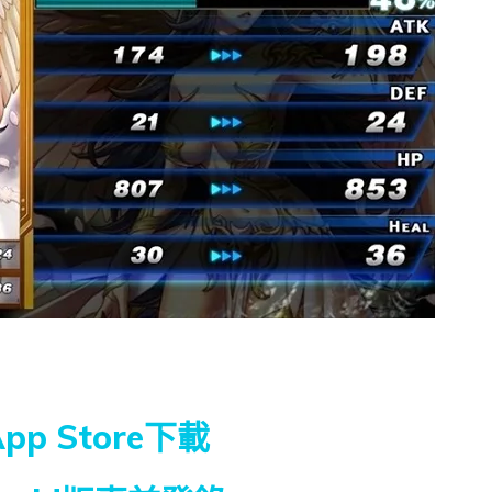
pp Store下載