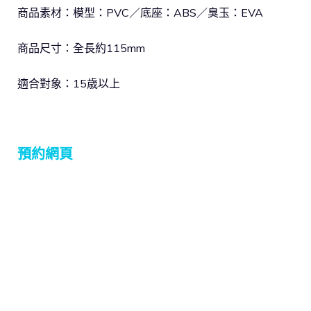
商品素材：模型：PVC／底座：ABS／臭玉：EVA
商品尺寸：全長約115mm
適合對象：15歳以上
預約網頁