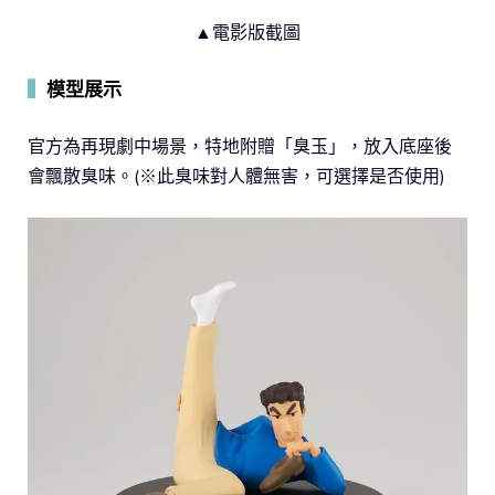
▲電影版截圖
▍
模型展示
官方為再現劇中場景，特地附贈「臭玉」，放入底座後
會飄散臭味。(※此臭味對人體無害，可選擇是否使用)