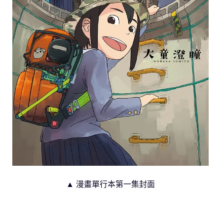
▲ 漫畫單行本第一集封面