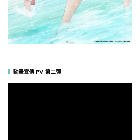
▍
動畫宣傳 PV 第二彈