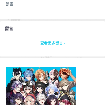
動畫
留言
查看更多留言 ›