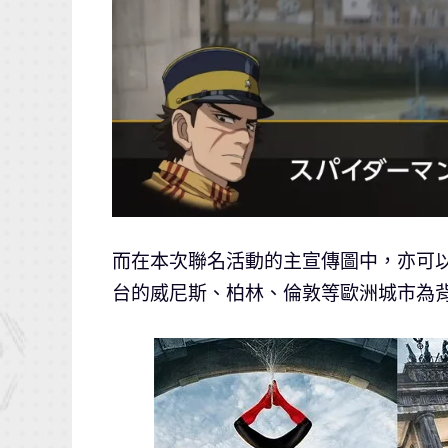
而在本次聯名活動的主宣傳圖中，亦可
台的威尼斯、柏林、倫敦等歐洲城市為