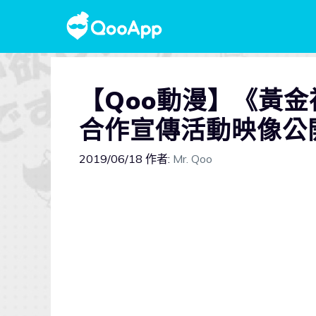
【Qoo動漫】《黃
合作宣傳活動映像公
2019/06/18
作者:
Mr. Qoo