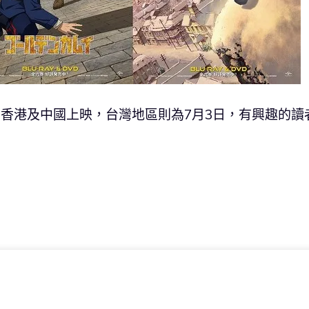
、香港及中國上映，台灣地區則為7月3日，有興趣的讀