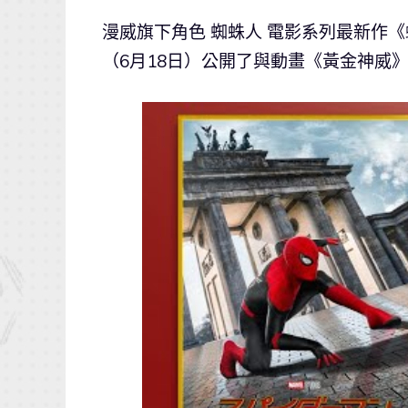
漫威旗下角色 蜘蛛人 電影系列最新作
（6月18日）公開了與動畫《黃金神威