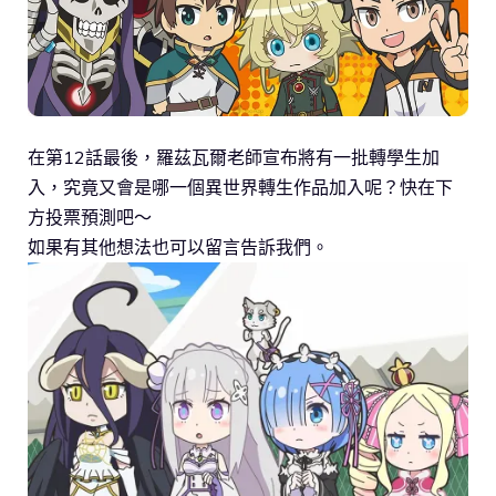
在第12話最後，羅茲瓦爾老師宣布將有一批轉學生加
入，究竟又會是哪一個異世界轉生作品加入呢？快在下
方投票預測吧～
如果有其他想法也可以留言告訴我們。