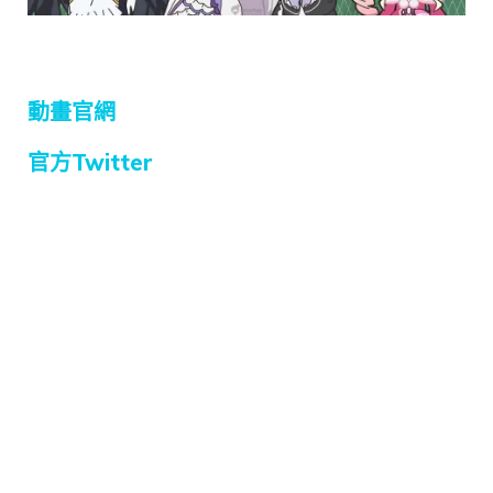
動畫官網
官方Twitter