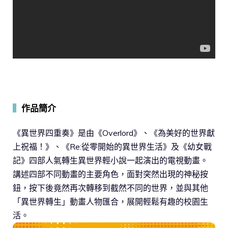
▍
作品簡介
《異世界四重奏》是由《Overlord》、《為美好的世界獻
上祝福！》、《Re:從零開始的異世界生活》及《幼女戰
記》四部人氣轉生異世界輕小說一起演出的電視動畫。
講述四部不同動畫的主要角色，面對突然出現的神秘按
鈕，按下後竟然再次轉移到截然不同的世界，並與其他
「異世界轉生」動畫人物匯合，展開輕鬆有趣的校園生
活。