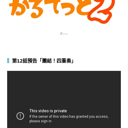
▍
第12話預告「團結！四重奏」