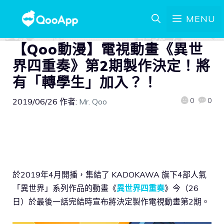
MENU
【Qoo動漫】電視動畫《異世
界四重奏》第2期製作決定！將
有「轉學生」加入？！
0
0
2019/06/26
作者:
Mr. Qoo
於2019年4月開播，集結了 KADOKAWA 旗下4部人氣
「異世界」系列作品的動畫《
異世界四重奏
》今（26
日）於最後一話完結時宣布將決定製作電視動畫第2期。