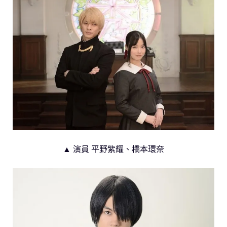
▲ 演員 平野紫耀、橋本環奈