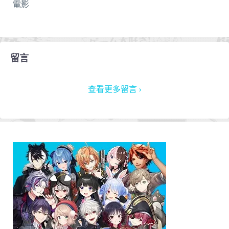
電影
留言
查看更多留言 ›