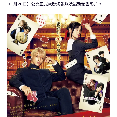
（6月28日）公開正式電影海報以及最新預告影片。