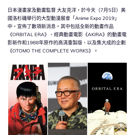
日本漫畫家及動畫監督 大友克洋，於今天（7月5日）美
國洛杉磯舉行的大型動漫展會「Anime Expo 2019」
中，宣佈了數項新消息。其中包括全新的動畫作品
《ORBITAL ERA》、經典動畫電影《AKIRA》的動畫電
影新作和1988年原作的高清重製版、以及集大成的企劃
《OTOMO THE COMPLETE WORKS》。