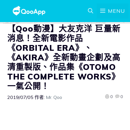
MENU
【Qoo動漫】大友克洋 巨量新
消息！全新電影作品
《ORBITAL ERA》、
《AKIRA》全新動畫企劃及高
清重製版、作品集《OTOMO
THE COMPLETE WORKS》
一氣公開！
0
0
2019/07/05
作者:
Mr. Qoo