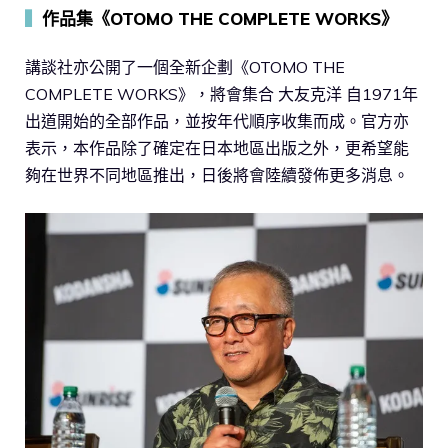
▍
作品集《OTOMO THE COMPLETE WORKS》
講談社亦公開了一個全新企劃《OTOMO THE
COMPLETE WORKS》，將會集合 大友克洋 自1971年
出道開始的全部作品，並按年代順序收集而成。官方亦
表示，本作品除了確定在日本地區出版之外，更希望能
夠在世界不同地區推出，日後將會陸續發佈更多消息。