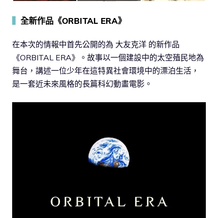
▍
全新作品《ORBITAL ERA》
在本次的情報中首先公開的為 大友克洋 的新作品
《ORBITAL ERA》。故事以一個建設中的太空殖民地為
舞台，講述一位少年在這特異社會環境中的漂泊生活，
是一套近未來風格的長篇科幻動畫電影。