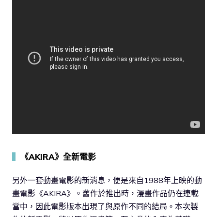
▍
《AKIRA》全新電影
另外一套動畫電影的新消息，便是來自1988年上映的動
畫電影《AKIRA》。舊作於推出時，漫畫作品仍在連載
當中，因此電影版本出現了與原作不同的結局。本次製