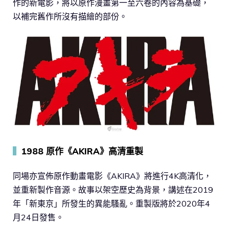
作的新電影，將以原作漫畫第一至六卷的內容為基礎，
以補完舊作所沒有描繪的部份。
▍
1988 原作《AKIRA》高清重製
同場亦宣佈原作動畫電影《AKIRA》將進行4K高清化，
並重新製作音源。故事以架空歷史為背景，講述在2019
年「新東京」所發生的異能騷亂。重製版將於2020年4
月24日發售。