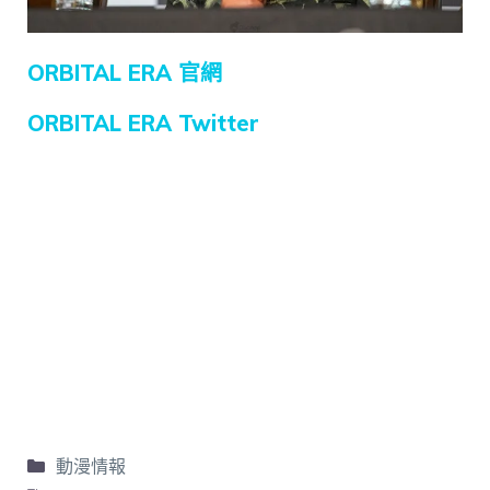
ORBITAL ERA 官網
ORBITAL ERA Twitter
動漫情報