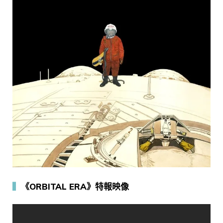
▍
《ORBITAL ERA》特報映像