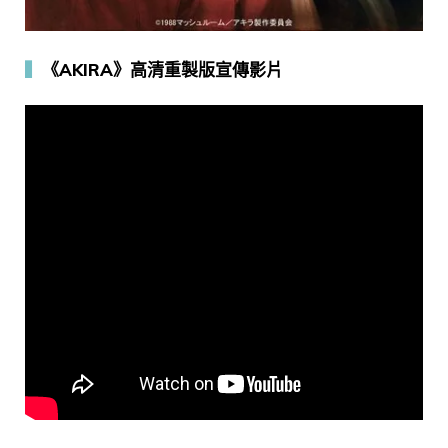
▍
《AKIRA》高清重製版宣傳影片