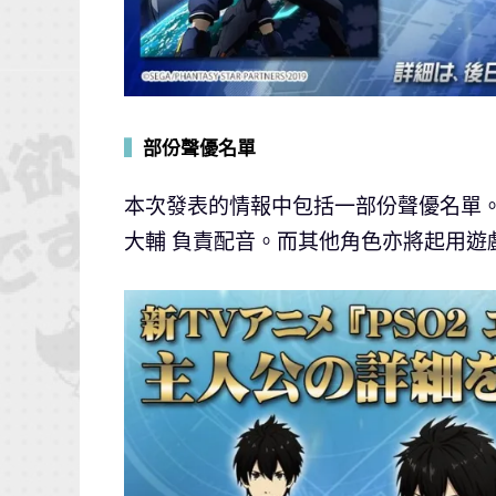
▍
部份聲優名單
本次發表的情報中包括一部份聲優名單。
大輔 負責配音。而其他角色亦將起用遊