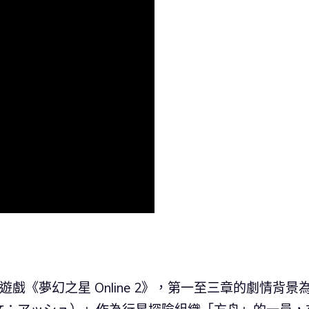
以主機遊戲《夢幻之星 Online 2》，第一至三章的劇情背景