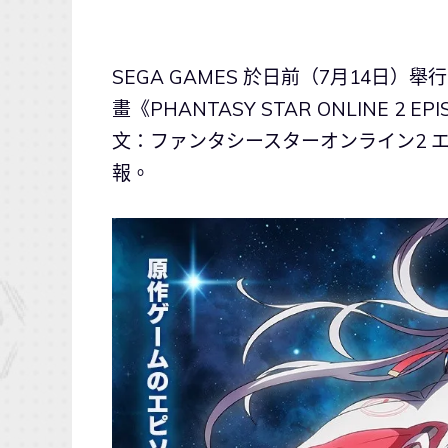
SEGA GAMES 於日前（7月14日）舉
畫《PHANTASY STAR ONLINE 2 E
文：ファンタシースターオンライン2 
報。