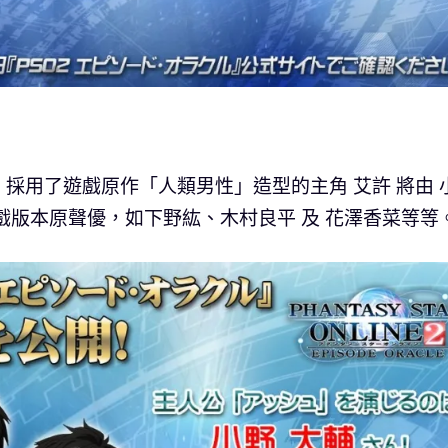
採用了遊戲原作「人類男性」造型的主角 艾許 將由 
戲版本原聲優，如下野紘、木村良平 及 花澤香菜等等