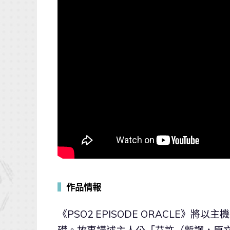
▍
作品情報
《PSO2 EPISODE ORACLE》將