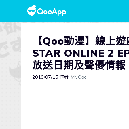
【Qoo動漫】線上遊
STAR ONLINE 2
放送日期及聲優情報
2019/07/15
作者:
Mr. Qoo