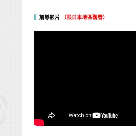
▍
前導影片
（限日本地區觀看）