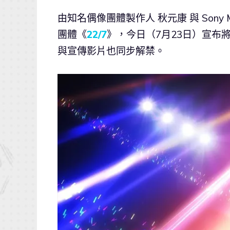
由知名偶像團體製作人 秋元康 與 Sony Mu
團體《
22/7
》，今日（7月23日）宣布
與宣傳影片也同步解禁。