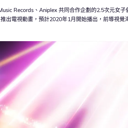
sic Records、Aniplex 共同合作企劃的2.5次元女
將推出電視動畫，預計2020年1月開始播出，前導視覺