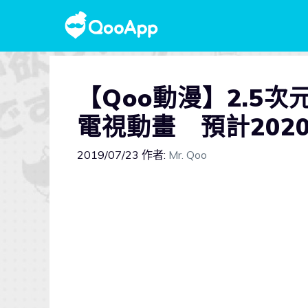
【Qoo動漫】2.5次
電視動畫 預計202
2019/07/23
作者:
Mr. Qoo