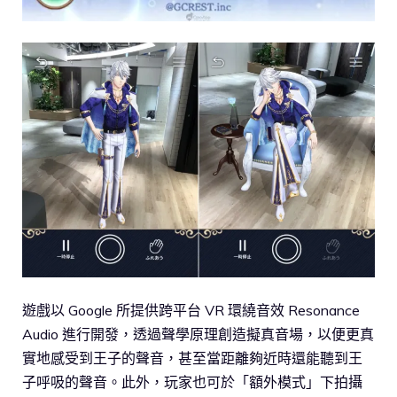
遊戲以 Google 所提供跨平台 VR 環繞音效 Resonance
Audio 進行開發，透過聲學原理創造擬真音場，以便更真
實地感受到王子的聲音，甚至當距離夠近時還能聽到王
子呼吸的聲音。此外，玩家也可於「額外模式」下拍攝