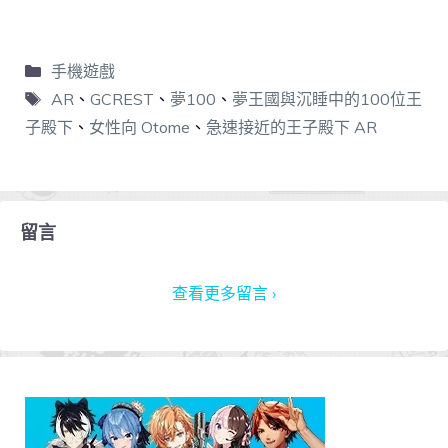
手機遊戲
AR
、
GCREST
、
夢100
、
夢王國與沉睡中的100位王
子殿下
、
女性向 Otome
、
急速接近的王子殿下 AR
留言
查看更多留言 ›