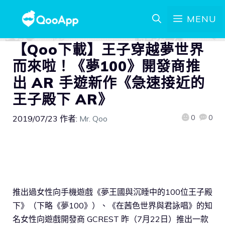
MENU
【Qoo下載】王子穿越夢世界
而來啦！《夢100》開發商推
出 AR 手遊新作《急速接近的
王子殿下 AR》
0
0
2019/07/23
作者:
Mr. Qoo
推出過女性向手機遊戲《夢王國與沉睡中的100位王子殿
下》（下略《夢100》）、《在茜色世界與君詠唱》的知
名女性向遊戲開發商 GCREST 昨（7月22日）推出一款