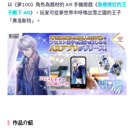
以《夢100》角色為題材的 AR 手機遊戲《
急速接近的王
子殿下 AR
》，玩家可從夢世界中呼喚出雪之國的王子
「弗洛斯特」。
▍
作品介紹