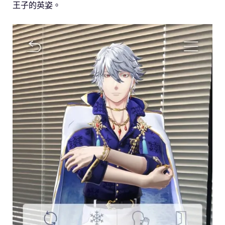
王子的英姿。