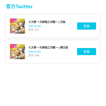
官方Twitter
七大罪 ～光與暗之交戰～ | 日版
安裝
Netmarble
評分:
4.7
七大罪 ～光與暗之交戰～ | 韓文版
安裝
Netmarble
評分:
4.6