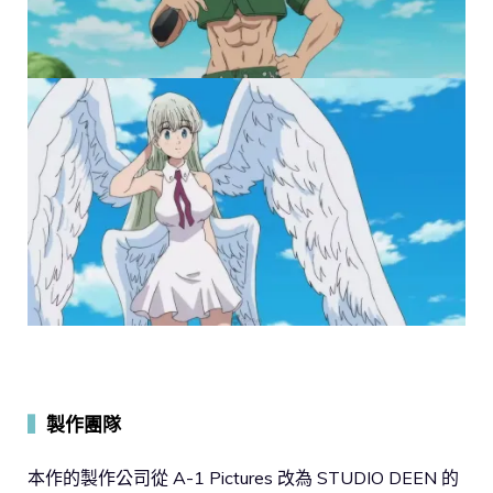
▍
製作團隊
本作的製作公司從 A-1 Pictures 改為 STUDIO DEEN 的