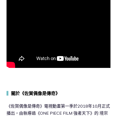
▍
關於《佐賀偶像是傳奇》
《佐賀偶像是傳奇》電視動畫第一季於2018年10月正式
播出，由執導過《ONE PIECE FILM 強者天下》的 境宗