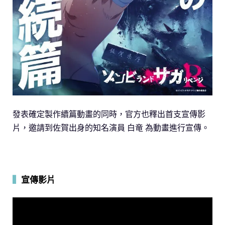
發表確定製作續篇動畫的同時，官方也釋出首支宣傳影
片，邀請到佐賀出身的知名演員 白竜 為動畫進行宣傳。
▍
宣傳影片