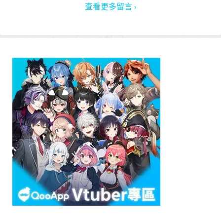
查看更多留言 ›