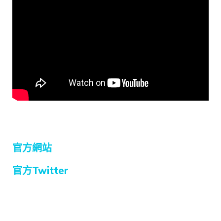
官方網站
官方Twitter