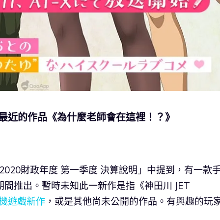
 最近的作品《為什麼老師會在這裡！？》
19至2020財政年度 第一季度 決算說明」中提到，有一款
間推出。暫時未知此一新作是指《神田川 JET
機遊戲新作
，或是其他尚未公開的作品。有興趣的玩