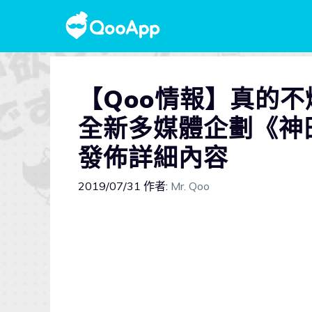
【Qoo情報】真的
全新多媒體企劃《神田川
發佈詳細內容
2019/07/31
作者:
Mr. Qoo