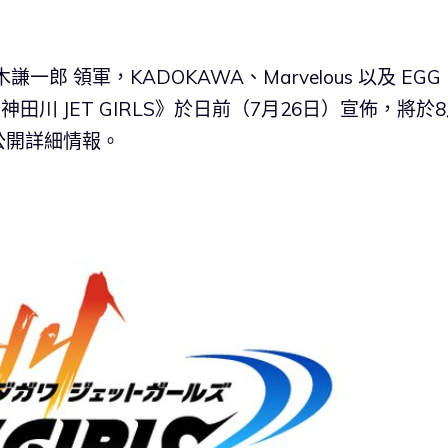
 領軍，KADOKAWA、Marvelous 以及 EGG
田川 JET GIRLS》於日前（7月26日）宣佈，將於8
公開詳細情報。