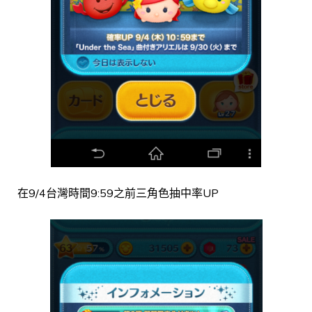
在9/4台灣時間9:59之前三角色抽中率UP