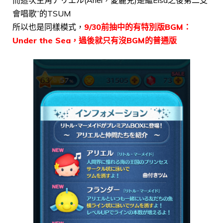
會唱歌”的TSUM
所以也是同樣模式，
9/30前抽中的有特別版BGM：
Under the Sea，過後就只有沒BGM的普通版