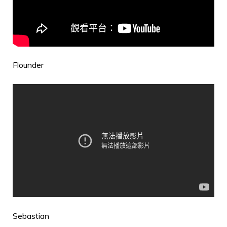
Flounder
Sebastian