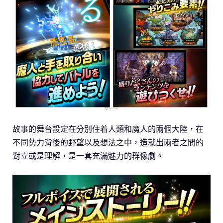
故事的舞台設定在分別住着人類和魔人的兩個大陸，在
不同勢力背後的野望以及想法之中，造就出兩者之間的
對立或是理解，是一套充滿魅力的群像劇。