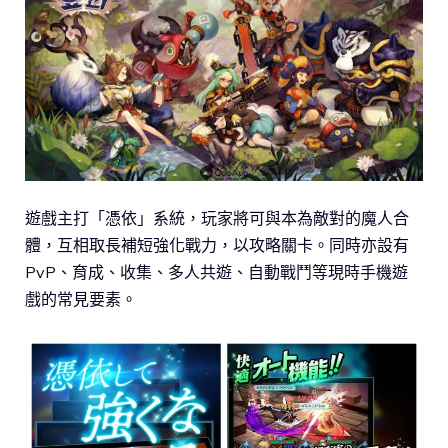
遊戲主打「憑依」系統，玩家將可與本為敵對的魔人合
體，互相取長補短強化戰力，以攻略關卡。同時亦設有
PvP、育成、收集、多人共遊、自動戰鬥等現時手機遊
戲的常見要素。