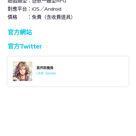
遊戲類型：憑依一體型RPG
對應平台：iOS／Android
價格 ：免費（含收費道具）
官方網站
官方Twitter
異界群魔傳
LINE Games