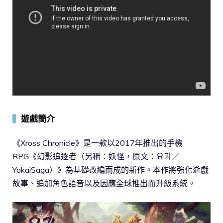
▍
遊戲簡介
《Xross Chronicle》是一款以2017年推出的手機
RPG《幻影追逐者（另稱：妖怪，原文：요괴／
YokaiSaga）》為基礎改編而成的新作。本作將強化遊戲
故事、追加角色語音以及因應全球推出而升級系統。