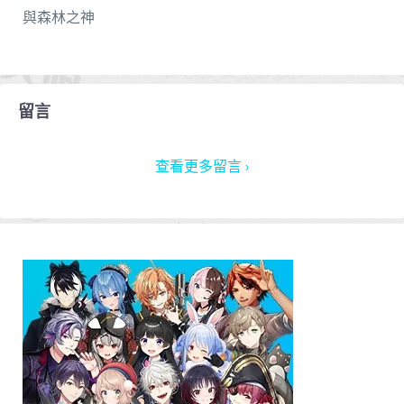
與森林之神
留言
查看更多留言 ›