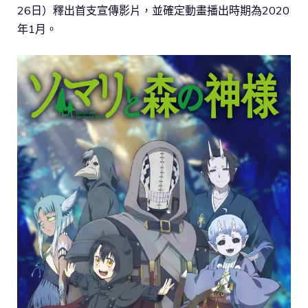
26日）釋出首支宣傳影片，並確定動畫播出時期為2020
年1月。