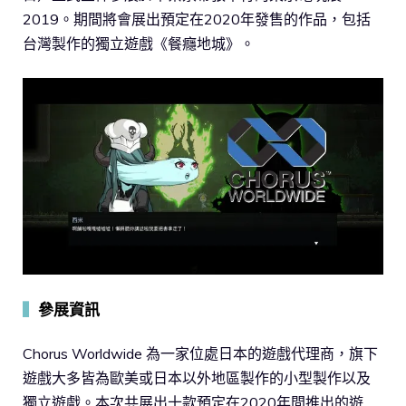
2019。期間將會展出預定在2020年發售的作品，包括
台灣製作的獨立遊戲《餐癮地城》。
▍
參展資訊
Chorus Worldwide 為一家位處日本的遊戲代理商，旗下
遊戲大多皆為歐美或日本以外地區製作的小型製作以及
獨立遊戲。本次共展出十款預定在2020年間推出的遊