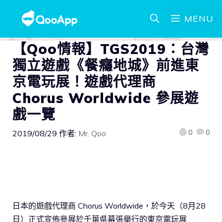
MENU
【Qoo情報】TGS2019：台灣
獨立遊戲《餐癮地城》前進東
京電玩展！遊戲代理商
Chorus Worldwide 參展遊
戲一覽
0
0
2019/08/29
作者:
Mr. Qoo
日本的遊戲代理商 Chorus Worldwide，於今天（8月28
日）正式宣佈參展於千葉県幕張舉行的東京電玩展