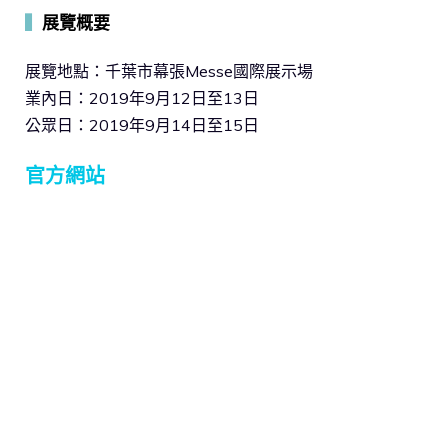
▍
展覽概要
展覽地點：千葉市幕張Messe國際展示場
業內日：2019年9月12日至13日
公眾日：2019年9月14日至15日
官方網站