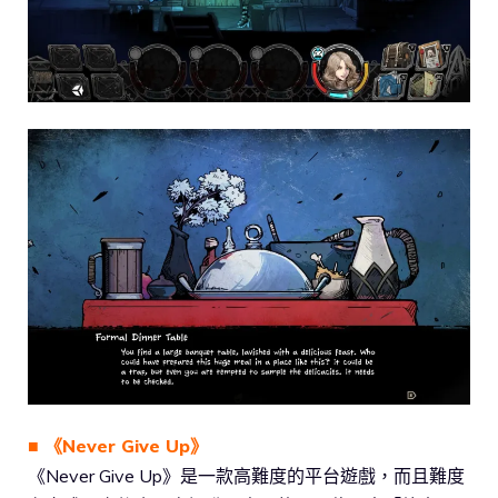
■ 《Never Give Up》
《Never Give Up》是一款高難度的平台遊戲，而且難度