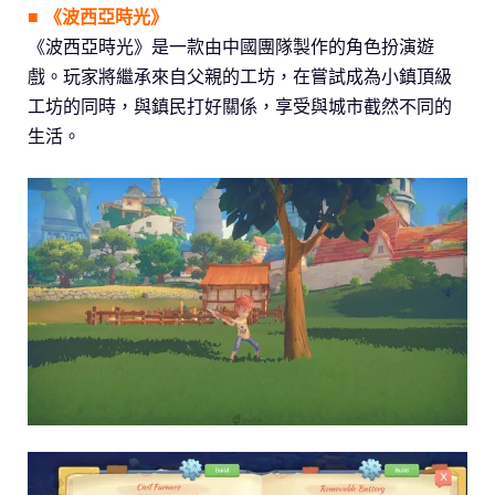
■ 《波西亞時光》
《波西亞時光》是一款由中國團隊製作的角色扮演遊
戲。玩家將繼承來自父親的工坊，在嘗試成為小鎮頂級
工坊的同時，與鎮民打好關係，享受與城市截然不同的
生活。