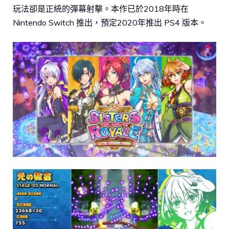
玩法卻是正統的彈幕射擊。本作已於2018年時在
Nintendo Switch 推出，預定2020年推出 PS4 版本。