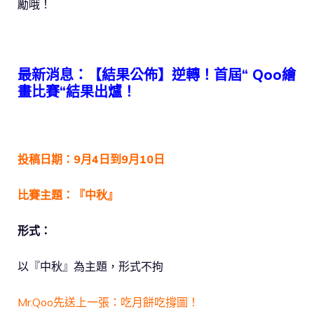
勵哦！
最新消息：【結果公佈】逆轉！首屆“ Qoo繪
畫比賽“結果出爐！
投稿日期：9月4日到9月10日
比賽主題：『中秋』
形式：
以『中秋』為主題，形式不拘
Mr.Qoo先送上一張：吃月餅吃撐圖！