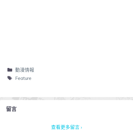
動漫情報
Feature
留言
查看更多留言 ›