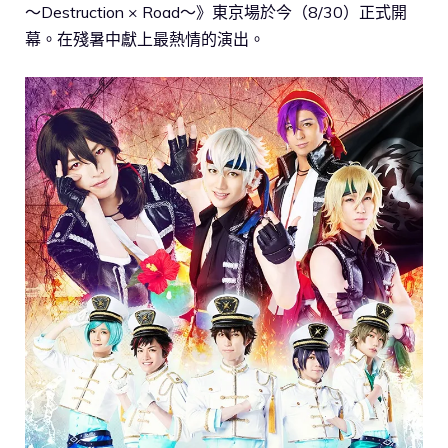
～Destruction × Road～》東京場於今（8/30）正式開
幕。在殘暑中獻上最熱情的演出。