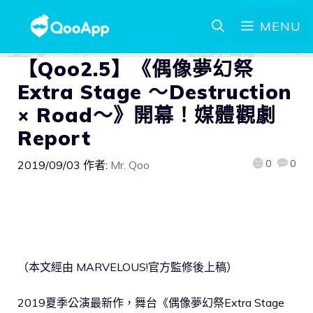
MENU
【Qoo2.5】《偶像夢幻祭
Extra Stage ～Destruction
× Road～》開幕！媒體觀劇
Report
0
0
2019/09/03
作者:
Mr. Qoo
（本文經由 MARVELOUS!官方監修後上稿）
2019夏季公演最新作，舞台《偶像夢幻祭Extra Stage