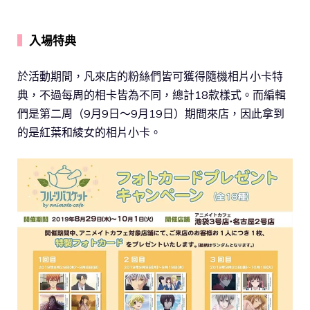
▍
入場特典
於活動期間，凡來店的粉絲們皆可獲得隨機相片小卡特
典，不過每周的相卡皆為不同，總計18款樣式。而編輯
們是第二周（9月9日～9月19日）期間來店，因此拿到
的是紅葉和綾女的相片小卡。