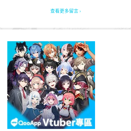
查看更多留言 ›