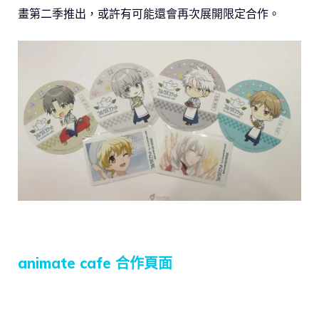
畫第二季推出，或許有可能還會再次展開限定合作。
animate cafe 合作頁面