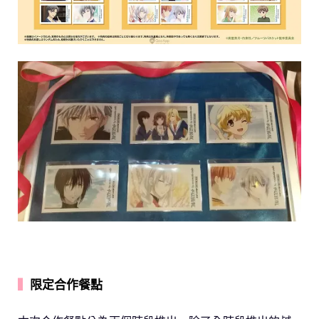
▍
限定合作餐點