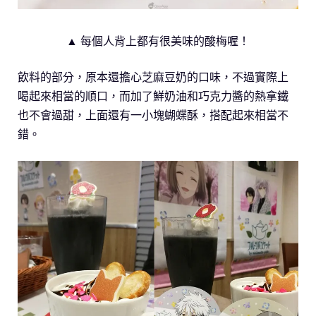
▲ 每個人背上都有很美味的酸梅喔！
飲料的部分，原本還擔心芝麻豆奶的口味，不過實際上
喝起來相當的順口，而加了鮮奶油和巧克力醬的熱拿鐵
也不會過甜，上面還有一小塊蝴蝶酥，搭配起來相當不
錯。