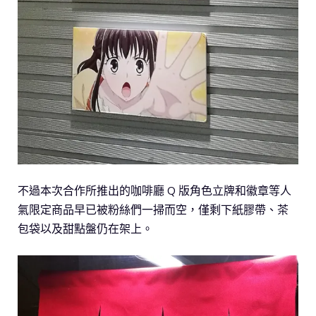
不過本次合作所推出的咖啡廳 Q 版角色立牌和徽章等人
氣限定商品早已被粉絲們一掃而空，僅剩下紙膠帶、茶
包袋以及甜點盤仍在架上。