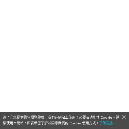
為了向您提供最佳瀏覽體驗，我們在網站上使用了必要及功能性 Cookie。繼
續使用本網站，即表示您了解並同意我們的 Cookie 使用方式。
了解更多→