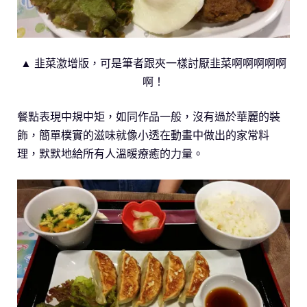
▲ 韭菜激增版，可是筆者跟夾一樣討厭韭菜啊啊啊啊啊
啊！
餐點表現中規中矩，如同作品一般，沒有過於華麗的裝
飾，簡單樸實的滋味就像小透在動畫中做出的家常料
理，默默地給所有人溫暖療癒的力量。