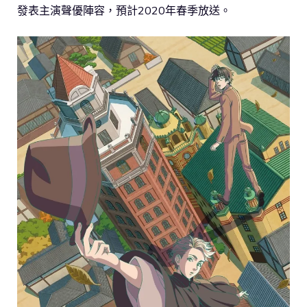
發表主演聲優陣容，預計2020年春季放送。