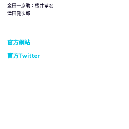
金田一京助：櫻井孝宏
津田健次郎
官方網站
官方Twitter