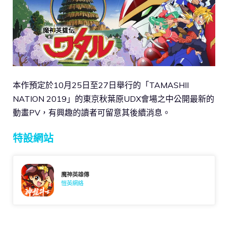
本作預定於10月25日至27日舉行的「TAMASHII
NATION 2019」的東京秋葉原UDX會場之中公開最新的
動畫PV，有興趣的讀者可留意其後續消息。
特設網站
魔神英雄傳
愷英網絡