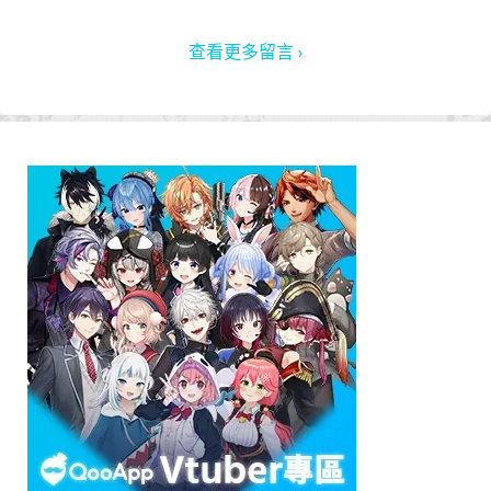
查看更多留言 ›