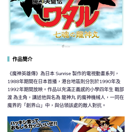
▍
作品簡介
《魔神英雄傳》為日本 Sunrise 製作的電視動畫系列，
1988年期間在日本首播，港台地區則分別於1990年及
1992年期間放映。作品以充滿正義感的小學四年生 戰部
渡 為主角，講述他與名為 龍神丸 的魔神機械人，一同在
魔界的「創界山」中，與佔領該處的敵人對抗。