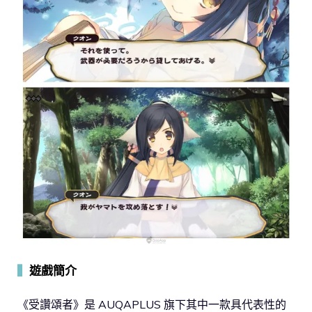
▍
遊戲簡介
《受讚頌者》是 AUQAPLUS 旗下其中一款具代表性的