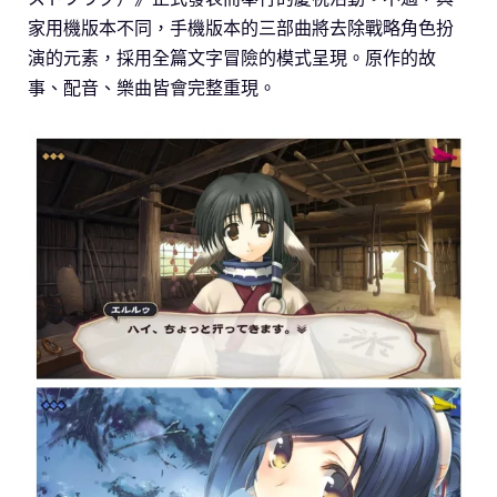
家用機版本不同，手機版本的三部曲將去除戰略角色扮
演的元素，採用全篇文字冒險的模式呈現。原作的故
事、配音、樂曲皆會完整重現。