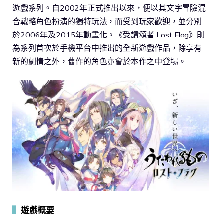
遊戲系列。自2002年正式推出以來，便以其文字冒險混
合戰略角色扮演的獨特玩法，而受到玩家歡迎，並分別
於2006年及2015年動畫化。《受讚頌者 Lost Flag》則
為系列首次於手機平台中推出的全新遊戲作品，除享有
新的劇情之外，舊作的角色亦會於本作之中登場。
▍
遊戲概要