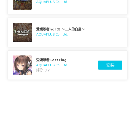
AQUAPLUS Co., Ltd.
受讚頌者 vol.03 ～二人的白皇～
AQUAPLUS Co., Ltd.
受讚頌者 Lost Flag
安裝
AQUAPLUS Co., Ltd.
評分:
3.7