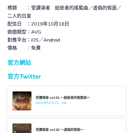
標題 ：受讚頌者 給逝者的搖籃曲／虛偽的假面／
二人的白皇
配信日 ：2019年10月18日
遊戲類型：AVG
對應平台：iOS／Android
價格 ：免費
官方網站
官方Twitter
受讚頌者 vol.01 ～給逝者的搖籃曲～
AQUAPLUS Co., Ltd.
受讚頌者 vol.02 ～虛偽的假面～