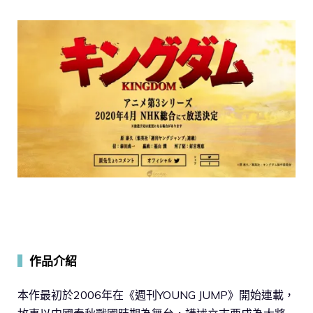
▍
作品介紹
本作最初於2006年在《週刊YOUNG JUMP》開始連載，