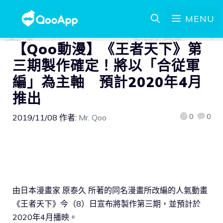
MENU
【Qoo動漫】《王者天下》第
三期製作確定！將以「合従軍
編」為主軸 預計2020年4月
推出
0
0
2019/11/08
作者:
Mr. Qoo
由日本漫畫家 原泰久 所著的同名漫畫所改編的人氣動畫
《王者天下》今（8）日宣布將製作第三期，並預計於
2020年4月播映。