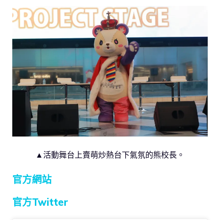
▲活動舞台上賣萌炒熱台下氣氛的熊校長。
官方網站
官方Twitter