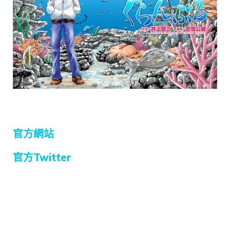
官方網站
官方Twitter