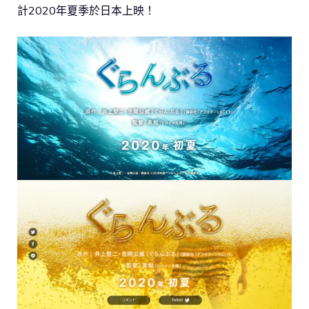
計2020年夏季於日本上映！