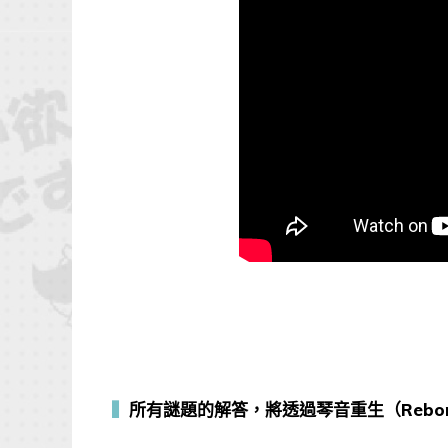
▍
所有謎題的解答，將透過琴音重生（Rebo