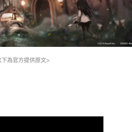
以下為官方提供原文>