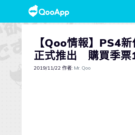
【Qoo情報】PS4新作
正式推出 購買季票1
2019/11/22
作者:
Mr. Qoo