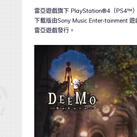
雷亞遊戲旗下 PlayStation®4（PS4
下載版由Sony Music Enter-tai
雷亞遊戲發行。