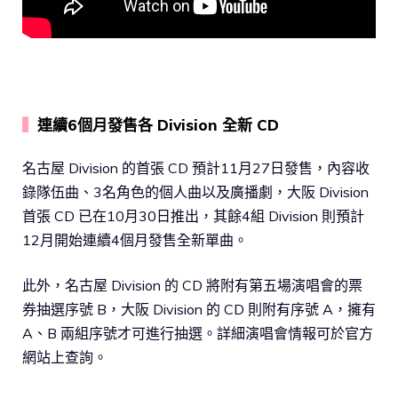
▍
連續6個月發售各 Division 全新 CD
名古屋 Division 的首張 CD 預計11月27日發售，內容收
錄隊伍曲、3名角色的個人曲以及廣播劇，大阪 Division
首張 CD 已在10月30日推出，其餘4組 Division 則預計
12月開始連續4個月發售全新單曲。
此外，名古屋 Division 的 CD 將附有第五場演唱會的票
券抽選序號 B，大阪 Division 的 CD 則附有序號 A，擁有
A、B 兩組序號才可進行抽選。詳細演唱會情報可於官方
網站上查詢。