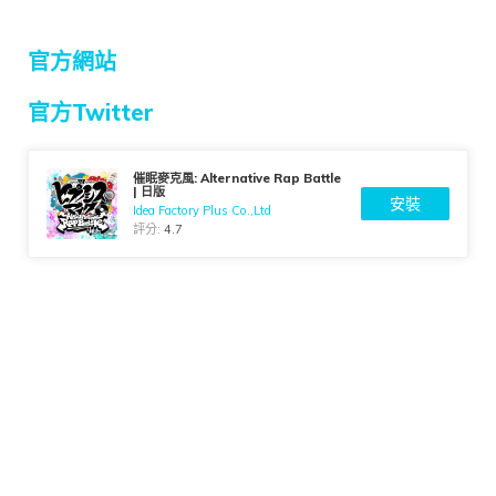
官方網站
官方Twitter
催眠麥克風: Alternative Rap Battle
| 日版
安裝
Idea Factory Plus Co.,Ltd
評分:
4.7