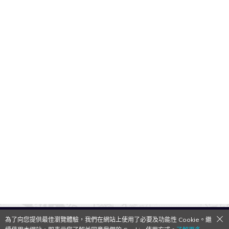
為了向您提供最佳瀏覽體驗，我們在網站上使用了必要及功能性 Cookie。繼
QooApp Limited © 2026