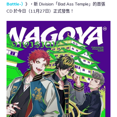
Battle-）
》，新 Division「Bad Ass Temple」的首張
CD 於今日（11月27日）正式發售！