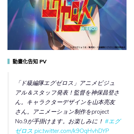
▍
動畫化告知 PV
「ド級編隊エグゼロス」アニメビジュ
アル＆スタッフ発表！監督を神保昌登さ
ん。キャラクターデザインを山本亮友
さん。アニメーション制作をproject
No.9が手掛けます。お楽しみに！
#エグ
ゼロス
pic.twitter.com/k9OqHvhDYP