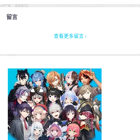
留言
查看更多留言 ›