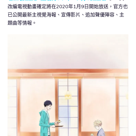
改編電視動畫確定將在2020年1月9日開始放送，官方也
已公開最新主視覺海報、宣傳影片、追加聲優陣容、主
題曲等情報。