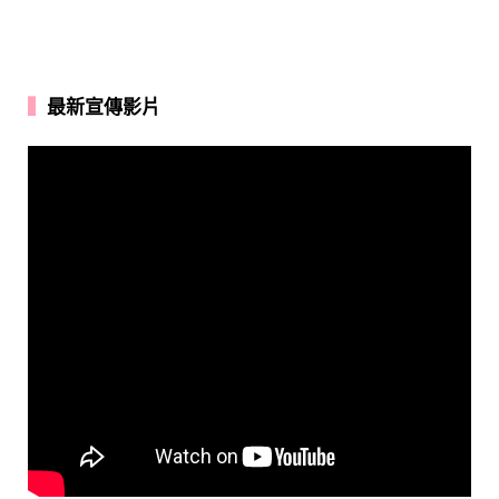
▍
最新宣傳影片