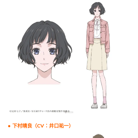
● 下村晴良（CV：井口祐一）