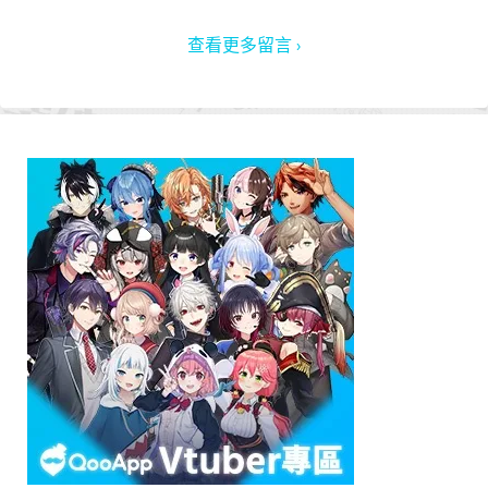
查看更多留言 ›