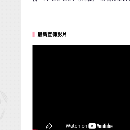
▍
最新宣傳影片