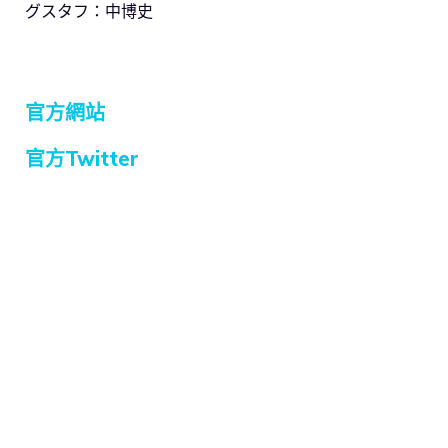
グスタフ：中博史
官方網站
官方Twitter