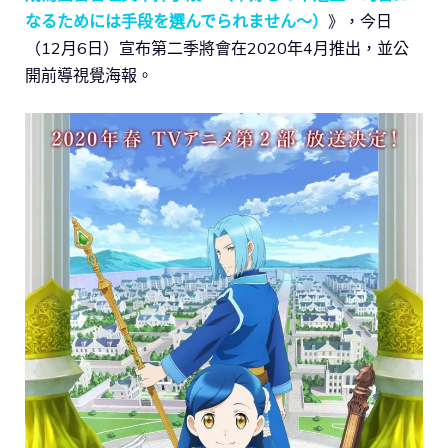
なるためには手段を選んでられません〜）
》，今日
（12月6日）宣布第二季將會在2020年4月推出，並公
開前導視覺海報。