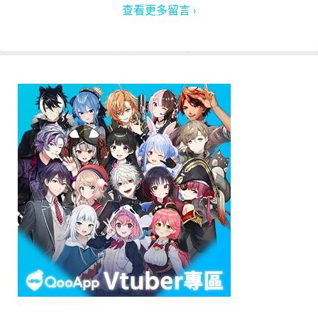
查看更多留言 ›