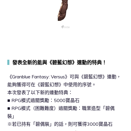
▍
發表全新的能與《碧藍幻想》連動的特典！
《Granblue Fantasy: Versus》可與《碧藍幻想》連動，
能夠獲得可在《碧藍幻想》中使用的序號。
本次發表了以下新的連動特典：
■ RPG模式過關獎勵：5000寶晶石
■ RPG模式（困難難度）過關獎勵：職業造型「碧偶
裝」
※若已持有「碧偶裝」的話，則可獲得3000寶晶石