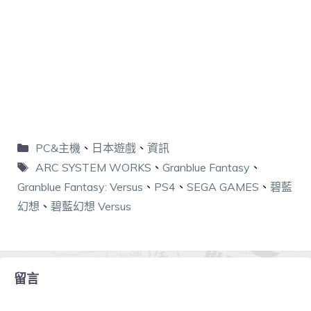
PC&主機
、
日本遊戲
、
資訊
ARC SYSTEM WORKS
、
Granblue Fantasy
、
Granblue Fantasy: Versus
、
PS4
、
SEGA GAMES
、
碧藍
幻想
、
碧藍幻想 Versus
留言