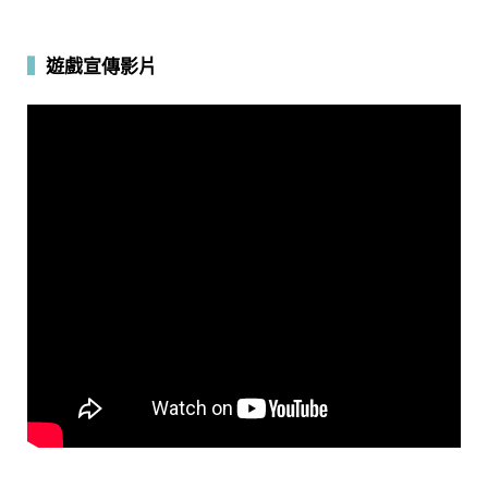
▍
遊戲宣傳影片