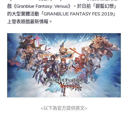
戲《Granblue Fantasy: Versus》，於日前「碧藍幻想」
的大型實體活動「GRANBLUE FANTASY FES 2019」
上發表遊戲最新情報。
<以下為官方提供原文>