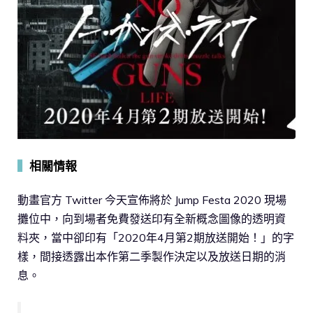
▍
相關情報
動畫官方 Twitter 今天宣佈將於 Jump Festa 2020 現場
攤位中，向到場者免費發送印有全新概念圖像的透明資
料夾，當中卻印有「2020年4月第2期放送開始！」的字
樣，間接透露出本作第二季製作決定以及放送日期的消
息。