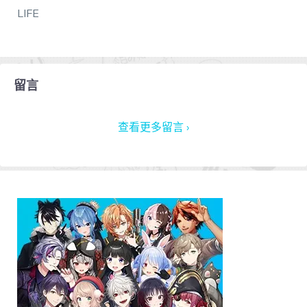
LIFE
留言
查看更多留言 ›