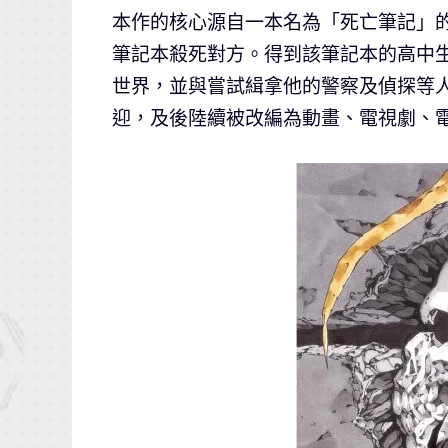
本作的核心源自一本名為「死亡筆記」
筆記本殺死對方。得到該筆記本的高中
世界，並與嘗試緝拿他的警察及偵探等
迎，及後陸續被改編為動畫、電視劇、