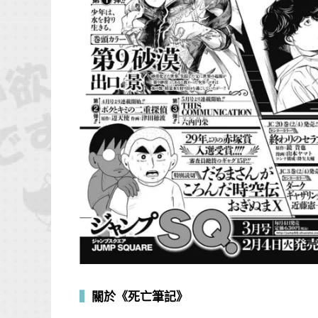
▍
關於《死亡筆記》