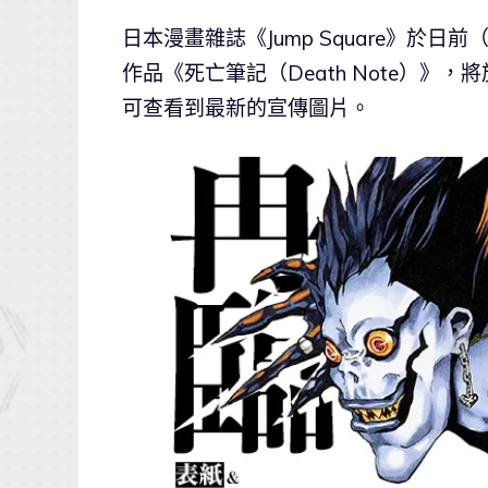
日本漫畫雜誌《Jump Square》於日
作品《死亡筆記（Death Note）》
可查看到最新的宣傳圖片。