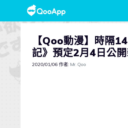
【Qoo動漫】時隔1
記》預定2月4日公
2020/01/06
作者:
Mr. Qoo