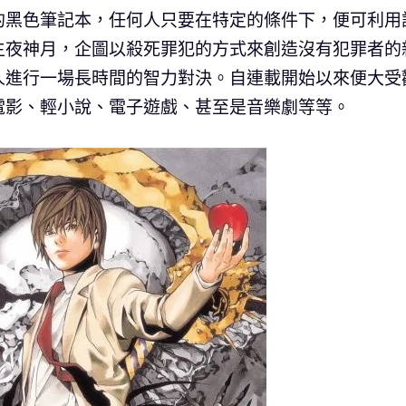
的黑色筆記本，任何人只要在特定的條件下，便可利用
生夜神月，企圖以殺死罪犯的方式來創造沒有犯罪者的
人進行一場長時間的智力對決。自連載開始以來便大受
電影、輕小說、電子遊戲、甚至是音樂劇等等。