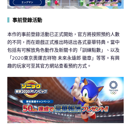
▍
事前登錄活動
本作的事前登錄活動已正式開始，官方將按照預約人數
的不同，而在遊戲正式推出時送出各式豪華特典。當中
包括有可解放角色動作及新關卡的「訓練點數」、以及
「2020東京奧運吉祥物 未來永遠郎 徽章」等等。有興
趣的玩家可至其官方網站查看預約方式。