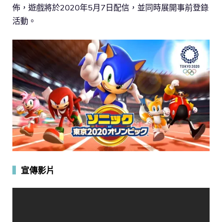
佈，遊戲將於2020年5月7日配信，並同時展開事前登錄
活動。
▍
宣傳影片