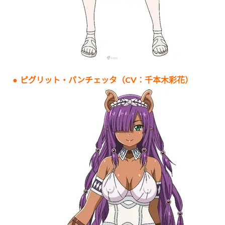
● ピグリット・パンチェッタ（CV：千本木彩花）