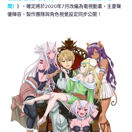
間）
》，確定將於2020年7月改編為電視動畫，主要聲
優陣容、製作團隊與角色視覺設定同步公開！