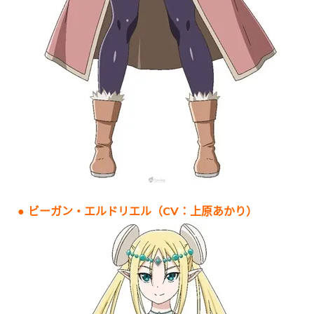
● ビーガン・エルドリエル（CV：上原あかり）