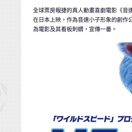
全球票房報捷的真人動畫喜劇電影《音速小子》
在日本上映，作為音速小子形象的創作公
為電影及其看板刺蝟，宣傳一番。