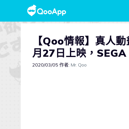
【Qoo情報】真人
月27日上映，SEG
2020/03/05
作者:
Mr. Qoo