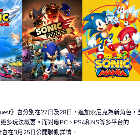
Quest》會分別在27日及28日，追加索尼克為新角色，
更多玩法概要。而對應PC、PS4和NS等多平台的
預計會在3月25日公開聯動詳情。