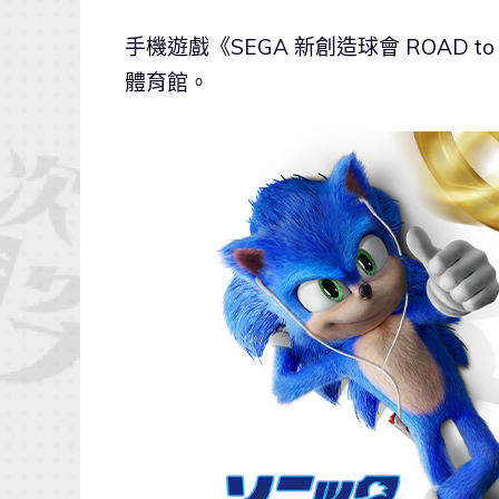
手機遊戲《SEGA 新創造球會 ROAD 
體育館。