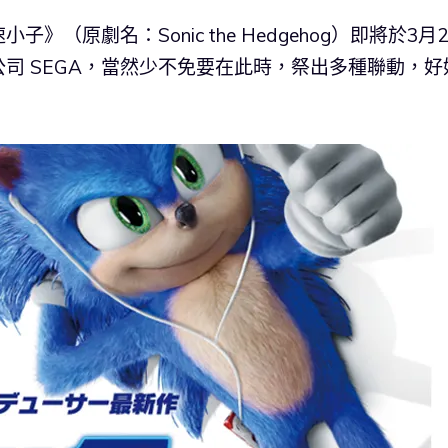
（原劇名：Sonic the Hedgehog）即將於3月2
司 SEGA，當然少不免要在此時，祭出多種聯動，好