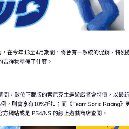
，在今年13至4月期間，將會有一系統的促銷、特別
他的吉祥物準備了什麼。
日期間，數位下載版的索尼克主題遊戲將會特價，以最
，則會享有10%折扣；而《Team Sonic Racing》
方網站或是 PS4/NS 的線上遊戲商店查閱。