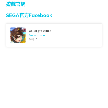
遊戲官網
SEGA官方Facebook
神田川 JET GIRLS
Marvelous Inc.
評分:
0