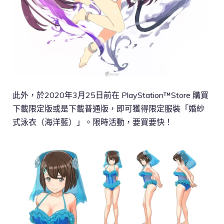
此外，於2020年3月25日前在 PlayStation™Store 購買
下載限定版或是下載普通版，即可獲得限定服裝「婚紗
式泳衣（海洋藍）」。限時活動，要買要快！