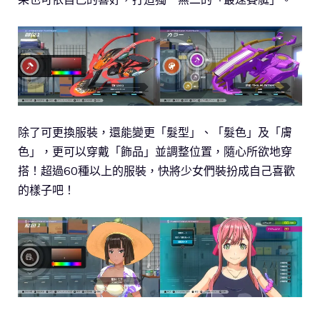
除了可更換服裝，還能變更「髮型」、「髮色」及「膚
色」，更可以穿戴「飾品」並調整位置，隨心所欲地穿
搭！超過60種以上的服裝，快將少女們裝扮成自己喜歡
的樣子吧！