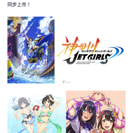
同步上市！