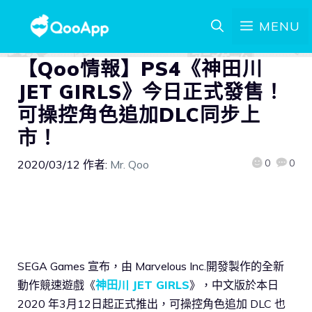
MENU
【Qoo情報】PS4《神田川
JET GIRLS》今日正式發售！
可操控角色追加DLC同步上
市！
0
0
2020/03/12
作者:
Mr. Qoo
SEGA Games 宣布，由 Marvelous Inc.開發製作的全新
動作競速遊戲《
神田川 JET GIRLS
》，中文版於本日
2020 年3月12日起正式推出，可操控角色追加 DLC 也