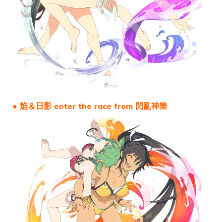
● 焰＆日影 enter the race from 閃亂神樂