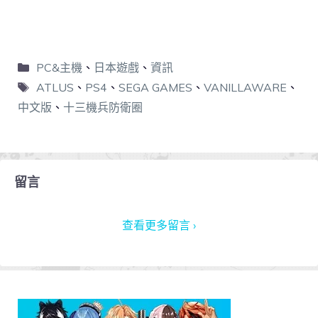
PC&主機
、
日本遊戲
、
資訊
ATLUS
、
PS4
、
SEGA GAMES
、
VANILLAWARE
、
中文版
、
十三機兵防衛圈
留言
查看更多留言 ›