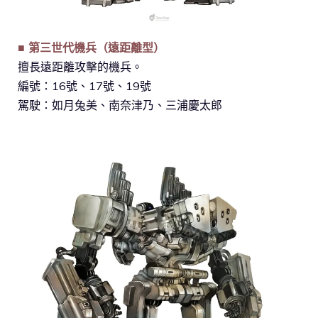
■ 第三世代機兵（遠距離型）
擅長遠距離攻擊的機兵。
編號：16號、17號、19號
駕駛：如月兔美、南奈津乃、三浦慶太郎