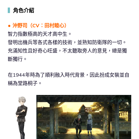
▍
角色介紹
● 沖野司（CV：田村睦心）
智力指數極高的天才高中生。
發明出機兵等各式各樣的技術，並熟知防衛隊的一切。
充滿知性且好奇心旺盛，不太聽取旁人的意見，總是獨
斷獨行。
在1944年時為了順利融入時代背景，因此扮成女裝並自
稱為堂路桐子。