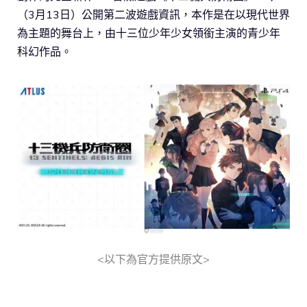
（3月13日）公開第二波遊戲資訊，本作是在以現代世界
為主題的舞台上，由十三位少年少女領銜主演的青少年
科幻作品。
<以下為官方提供原文>