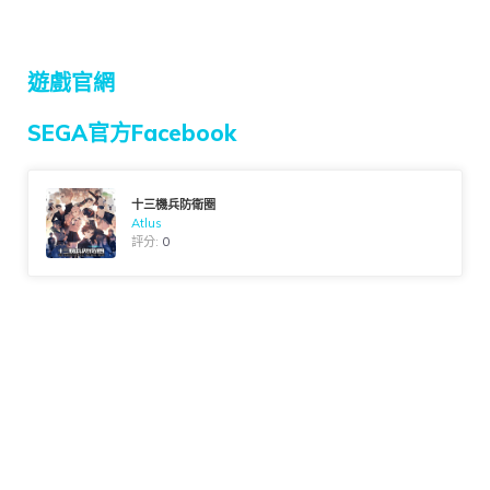
遊戲官網
SEGA官方Facebook
十三機兵防衛圈
Atlus
評分:
0