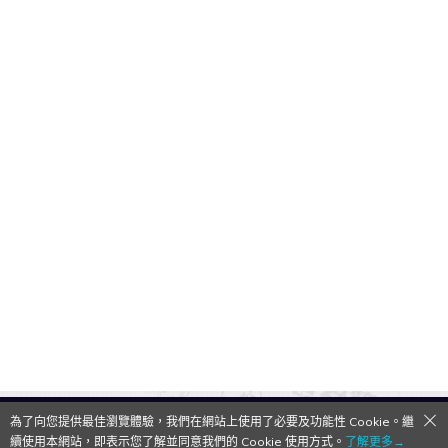
為了向您提供最佳瀏覽體驗，我們在網站上使用了必要及功能性 Cookie。繼
QooApp Limited © 2026
續使用本網站，即表示您了解並同意我們的 Cookie 使用方式。
了解更多→