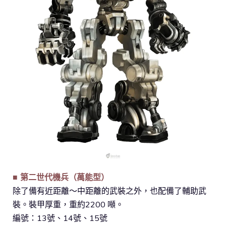
■ 第二世代機兵（萬能型）
除了備有近距離～中距離的武裝之外，也配備了輔助武
裝。裝甲厚重，重約2200 噸。
編號：13號、14號、15號