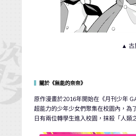
▲ 
▍
關於《無能的奈奈》
原作漫畫於2016年開始在《月刊少年 
超能力的少年少女們聚集在校園內，為
日有兩位轉學生進入校園，抹殺「人類