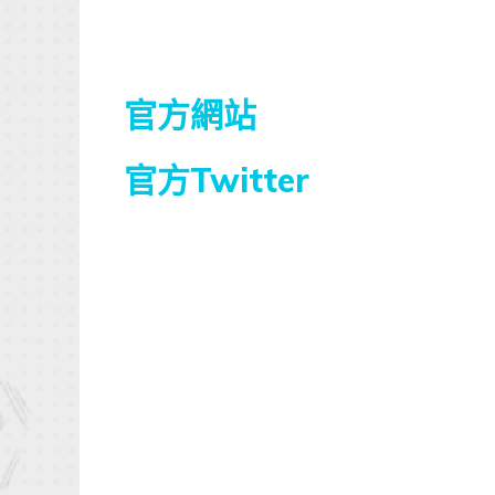
官方網站
官方Twitter