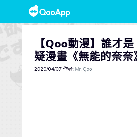
【Qoo動漫】誰才是
疑漫畫《無能的奈奈
2020/04/07
作者:
Mr. Qoo