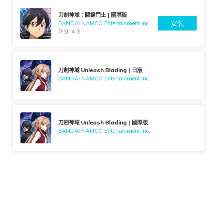
刀劍神域：關鍵鬥士 | 國際版
安裝
BANDAI NAMCO Entertainment Inc.
評分:
4.3
刀劍神域 Unleash Blading | 日版
BANDAI NAMCO Entertainment Inc.
刀劍神域 Unleash Blading | 國際版
BANDAI NAMCO Entertainment Inc.