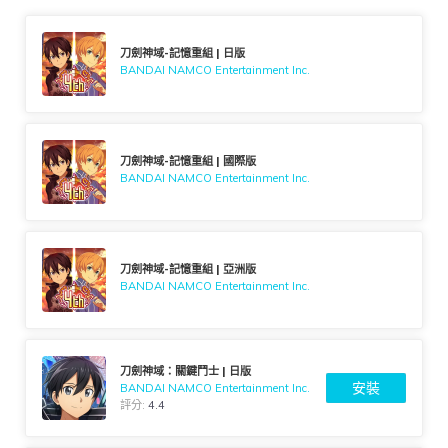
刀劍神域-記憶重組 | 日版
BANDAI NAMCO Entertainment Inc.
刀劍神域-記憶重組 | 國際版
BANDAI NAMCO Entertainment Inc.
刀劍神域-記憶重組 | 亞洲版
BANDAI NAMCO Entertainment Inc.
刀劍神域：關鍵鬥士 | 日版
安裝
BANDAI NAMCO Entertainment Inc.
評分:
4.4