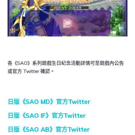
各《SAO》系列遊戲生日紀念活動詳情可至遊戲內公告
或官方 Twitter 確認。
日版《SAO MD》官方Twitter
日版《SAO IF》官方Twitter
日版《SAO AB》官方Twitter