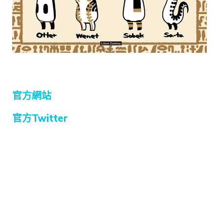
官方網站
官方Twitter