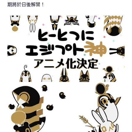
期將於日後解禁！